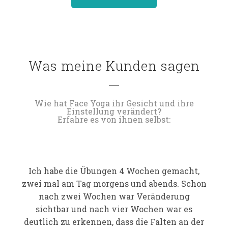
Was meine Kunden sagen
Wie hat Face Yoga ihr Gesicht und ihre
Einstellung verändert?
Erfahre es von ihnen selbst:
Ich habe die Übungen 4 Wochen gemacht,
zwei mal am Tag morgens und abends. Schon
nach zwei Wochen war Veränderung
sichtbar und nach vier Wochen war es
deutlich zu erkennen, dass die Falten an der