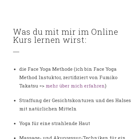
Was du mit mir im Online
Kurs lernen wirst:
die Face Yoga Methode (ich bin Face Yoga
Method Instuktor, zertifiziert von Fumiko
Takatsu =>
mehr über mich erfahren
)
Straffung der Gesichtskonturen und des Halses
mit natürlichen Mitteln
Yoga für eine strahlende Haut
Massage- und Akupressur-Techniken für ein