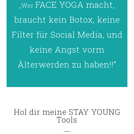
FACE YOGA macht,
„Wer
braucht kein Botox, keine
Filter für Social Media, und
keine Angst vorm
Älterwerden zu haben!!“
Hol dir meine STAY YOUNG
Tools