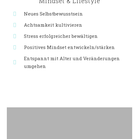
Mindset & Lifestyle
Neues Selbstbewusstsein
Achtsamkeit kultivieren
Stress erfolgreicher bewältigen
Positives Mindset entwickeln/stärken
Entspannt mit Alter und Veränderungen
umgehen