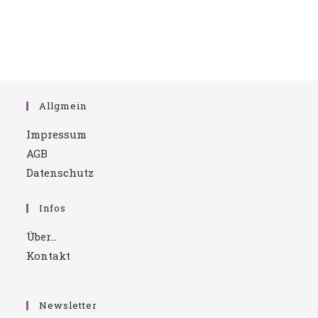
Allgmein
Impressum
AGB
Datenschutz
Infos
Über…
Kontakt
Newsletter