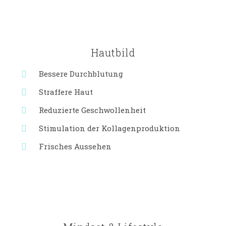
Hautbild
Bessere Durchblutung
Straffere Haut
Reduzierte Geschwollenheit
Stimulation der Kollagenproduktion
Frisches Aussehen