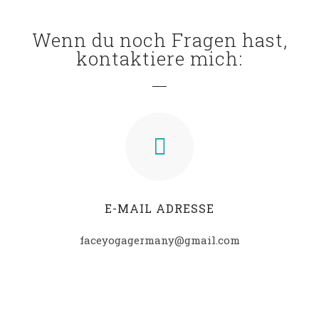
Wenn du noch Fragen hast,
kontaktiere mich:
E-MAIL ADRESSE
faceyogagermany@gmail.com