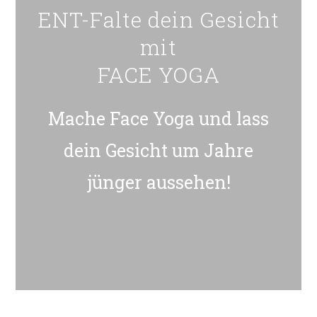
ENT-Falte dein Gesicht
mit
FACE YOGA
Mache Face Yoga und lass
dein Gesicht um Jahre
jünger aussehen!