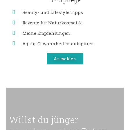
Beauty- und Lifestyle Tipps
Rezepte für Naturkosmetik
Meine Empfehlungen
Aging-Gewohnheiten aufspüren
Anmelden
Willst du jünger