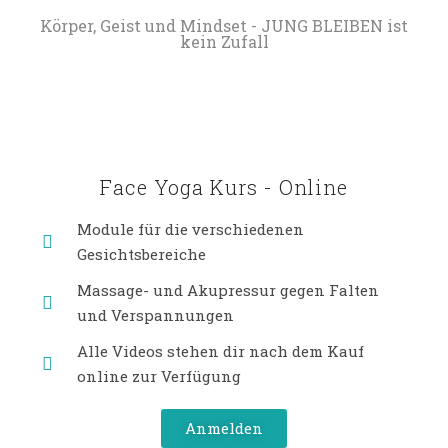
Körper, Geist und Mindset - JUNG BLEIBEN ist
kein Zufall
Face Yoga Kurs - Online
Module für die verschiedenen
Gesichtsbereiche
Massage- und Akupressur gegen Falten
und Verspannungen
Alle Videos stehen dir nach dem Kauf
online zur Verfügung
Anmelden