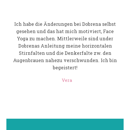
Ich habe die Änderungen bei Dobrena selbst
gesehen und das hat mich motiviert, Face
Yoga zu machen. Mittlerweile sind under
Dobrenas Anleitung meine horizontalen
Stirnfalten und die Denkerfalte zw. den
Augenbrauen nahezu verschwunden. Ich bin
begeistert!
Vera