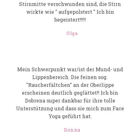
Stirnmitte verschwunden sind, die Stirn
wirkte wie " aufgepolstert " Ich bin
begeistert!!!!!
Olga
Mein Schwerpunkt war/ist der Mund- und
Lippenbereich. Die feinen sog.
"Raucherfältchen" an der Oberlippe
erscheinen deutlich geglättet!! Ich bin
Dobrena super dankbar für ihre tolle
Unterstützung und dass sie mich zum Face
Yoga geführt hat.
Donna