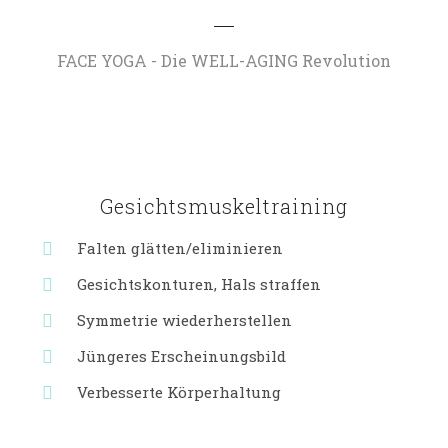
FACE YOGA - Die WELL-AGING Revolution
Gesichtsmuskeltraining
Falten glätten/eliminieren
Gesichtskonturen, Hals straffen
Symmetrie wiederherstellen
Jüngeres Erscheinungsbild
Verbesserte Körperhaltung