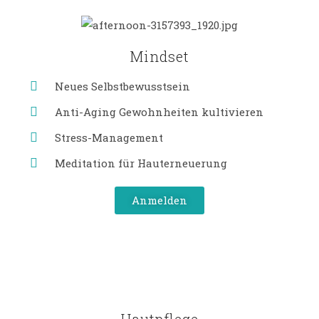
Mindset
Neues Selbstbewusstsein
Anti-Aging Gewohnheiten kultivieren
Stress-Management
Meditation für Hauterneuerung
Anmelden
Hautpflege