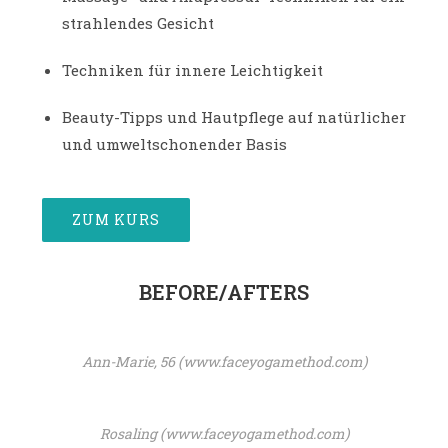
strahlendes Gesicht
Techniken für innere Leichtigkeit
Beauty-Tipps und Hautpflege auf natürlicher
und umweltschonender Basis
ZUM KURS
BEFORE/AFTERS
Ann-Marie, 56 (www.faceyogamethod.com)
Rosaling (www.faceyogamethod.com)