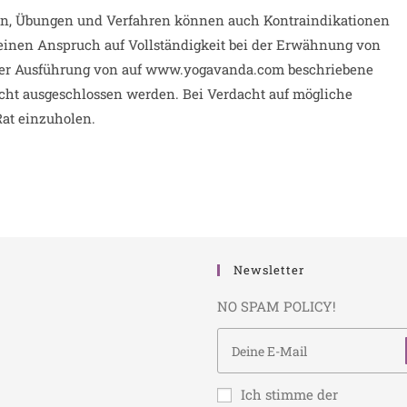
n, Übungen und Verfahren können auch Kontraindikationen
keinen Anspruch auf Vollständigkeit bei der Erwähnung von
kter Ausführung von auf www.yogavanda.com beschriebene
ht ausgeschlossen werden. Bei Verdacht auf mögliche
Rat einzuholen.
Newsletter
NO SPAM POLICY!
Ich stimme der