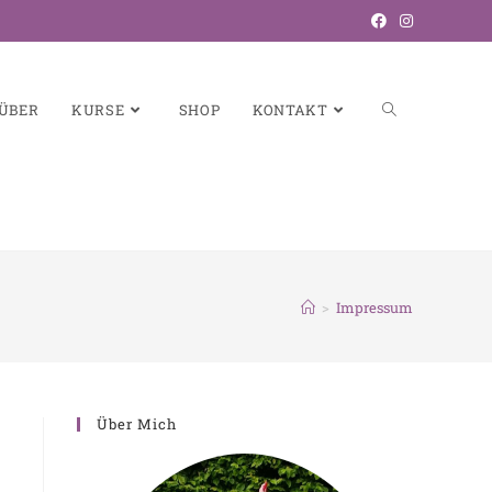
ÜBER
KURSE
SHOP
KONTAKT
>
Impressum
Über Mich