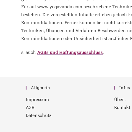
Für auf www.yogavanda.com beschriebene Technike
bestehen. Die vorgestellten Inhalte erheben jedoch 
Kontraindikationen. Ferner können bei nicht korre
Techniken, Übungen und Verfahren Beschwerden nic
Kontraindikationen oder Unsicherheit ist ärztlicher 
s. auch
AGBs und Haftungsausschluss
.
Allgmein
Infos
Impressum
Über…
AGB
Kontakt
Datenschutz