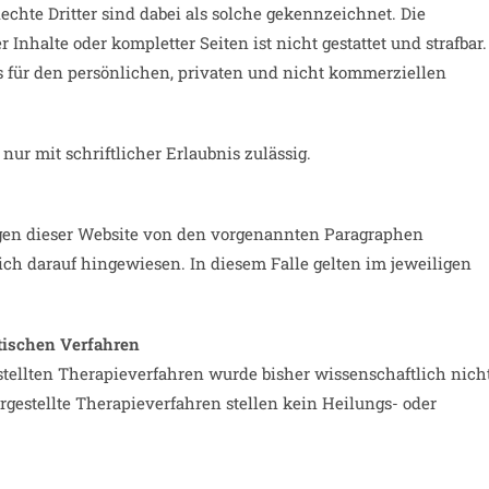
hte Dritter sind dabei als solche gekennzeichnet. Die
 Inhalte oder kompletter Seiten ist nicht gestattet und strafbar.
 für den persönlichen, privaten und nicht kommerziellen
nur mit schriftlicher Erlaubnis zulässig.
gen dieser Website von den vorgenannten Paragraphen
ch darauf hingewiesen. In diesem Falle gelten im jeweiligen
tischen Verfahren
ellten Therapieverfahren wurde bisher wissenschaftlich nich
estellte Therapieverfahren stellen kein Heilungs- oder