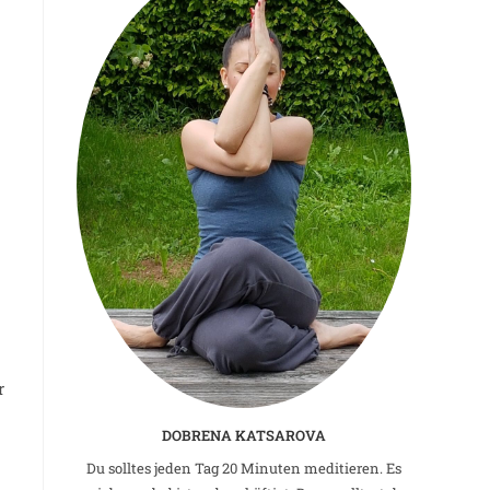
r
DOBRENA KATSAROVA
Du solltes jeden Tag 20 Minuten meditieren. Es