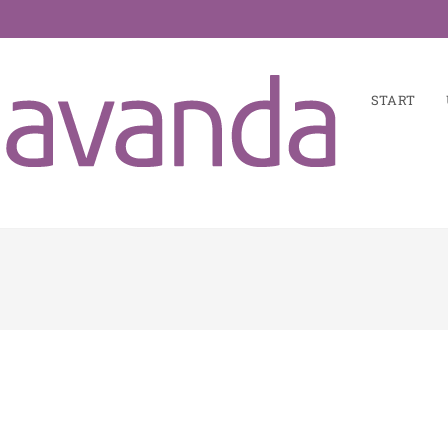
START