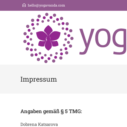
hello@yogavanda.com
Impressum
Angaben gemäß § 5 TMG:
Dobrena
Katsarova