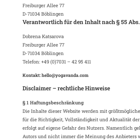
Freiburger Allee 77
D-71034 Böblingen
Verantwortlich für den Inhalt nach § 55 Abs.
Dobrena
Katsarova
Freiburger Allee 77
D-71034 Böblingen
Telefon: +49 (0)7031 – 42 95 411
Kontakt:
hello
@yogavanda.com
Disclaimer – rechtliche Hinweise
§ 1 Haftungsbeschränkung
Die Inhalte dieser Website werden mit größtmögliche
für die Richtigkeit, Vollständigkeit und Aktualität de
erfolgt auf eigene Gefahr des Nutzers. Namentlich 
Autors und nicht immer die Meinung des Anbieters w