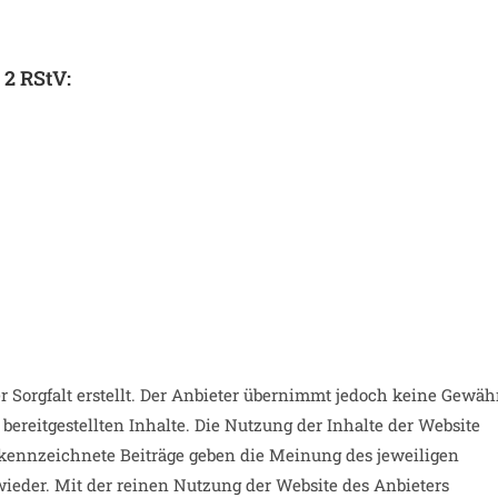
 2 RStV:
r Sorgfalt erstellt. Der Anbieter übernimmt jedoch keine Gewäh
r bereitgestellten Inhalte. Die Nutzung der Inhalte der Website
gekennzeichnete Beiträge geben die Meinung des jeweiligen
ieder. Mit der reinen Nutzung der Website des Anbieters