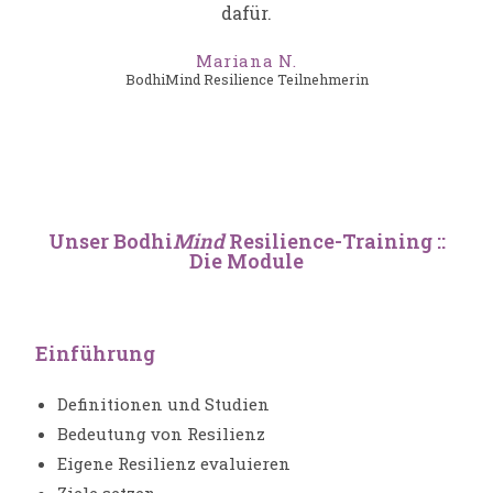
dafür.
Mariana N.
BodhiMind Resilience Teilnehmerin
Unser Bodhi
Mind
Resilience-Training ::
Die Module
Einführung
Definitionen und Studien
Bedeutung von Resilienz
Eigene Resilienz evaluieren