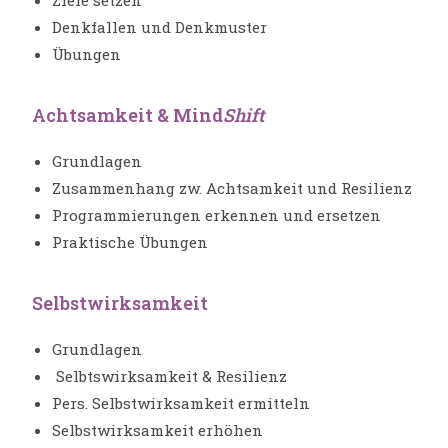
Ziele setzen
Denkfallen und Denkmuster
Übungen
Achtsamkeit & Mind
Shift
Grundlagen
Zusammenhang zw. Achtsamkeit und Resilienz
Programmierungen erkennen und ersetzen
Praktische Übungen
Selbstwirksamkeit
Grundlagen
Selbtswirksamkeit & Resilienz
Pers. Selbstwirksamkeit ermitteln
Selbstwirksamkeit erhöhen