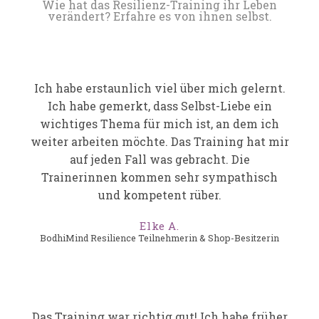
Wie hat das Resilienz-Training ihr Leben
verändert? Erfahre es von ihnen selbst.
Ich habe erstaunlich viel über mich gelernt.
Ich habe gemerkt, dass Selbst-Liebe ein
wichtiges Thema für mich ist, an dem ich
weiter arbeiten möchte. Das Training hat mir
auf jeden Fall was gebracht. Die
Trainerinnen kommen sehr sympathisch
und kompetent rüber.
Elke A.
BodhiMind Resilience Teilnehmerin & Shop-Besitzerin
Das Training war richtig gut! Ich habe früher