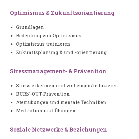
Optimismus & Zukunftsorientierung
Grundlagen
Bedeutung von Optimismus
Optimismus trainieren
Zukunftsplanung & und -orientierung
Stressmanagement- & Prävention
Stress erkennen und vorbeugen/reduzieren
BURN-OUT-Prävention
Atemübungen und mentale Techniken
Meditation und Übungen
Soziale Netzwerke & Beziehungen