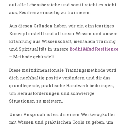
auf alle Lebensbereiche und somit reicht es nicht
aus, Resilienz einseitig zu trainieren.
Aus diesen Gründen haben wir ein einzigartiges
Konzept erstellt und all unser Wissen und unsere
Erfahrung aus Wissenschaft, mentalem Training
und Spiritualität in unsere
Bodhi
Mind
Resilience
– Methode gebündelt.
Diese multidimensionale Trainingsmethode wird
dich nachhaltig positiv verändern und dir das
grundlegende, praktische Handwerk beibringen,
um Herausforderungen und schwierige
Situationen zu meistern.
Unser Anspruch ist es, dir einen Werkzeugkoffer
mit Wissen und praktischen Tools zu geben, um