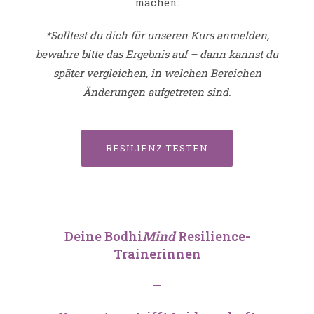
machen:
*Solltest du dich für unseren Kurs anmelden,
bewahre bitte das Ergebnis auf – dann kannst du
später vergleichen, in welchen Bereichen
Änderungen aufgetreten sind.
RESILIENZ TESTEN
Deine Bodhi
Mind
Resilience-
Trainerinnen
–