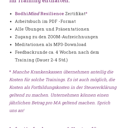
Im Training enthalten:
Bodhi
Mind
Resilience
Zertifikat
*
Arbeitsbuch im PDF -Format
Alle Übungen und Präsentationen
Zugang zu den ZOOM-Aufzeichnungen
Meditationen als MP3-Download
Feedbackrunde ca. 4 Wochen nach dem
Training (Dauer 2-4 Std.)
*
Manche Krankenkassen übernehmen anteilig die
Kosten für solche Trainings. Es ist auch möglich, die
Kosten als Fortbildungskosten in der Steuererklärung
geltend zu machen. Unternehmen können einen
jährlichen Betrag pro MA geltend machen. Sprich
uns an!