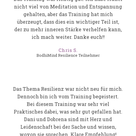
nicht viel von Meditation und Entspannung
gehalten, aber das Training hat mich
überzeugt, dass dies ein wichtiger Teil ist,
der zu mehr inneren Stärke verhelfen kann,
ich mach weiter. Danke euch!!
Chris S.
BodhiMind Resilience Teilnehmer
Das Thema Resilienz war nicht neu für mich.
Dennoch bin ich vom Training begeistert.
Bei diesem Training war sehr viel
Praktisches dabei, was sehr gut gefallen hat.
Dani und Dobrena sind mit Herz und
Leidenschaft bei der Sache und wissen,
wovon sie sprechen. Klare Empfehlung!