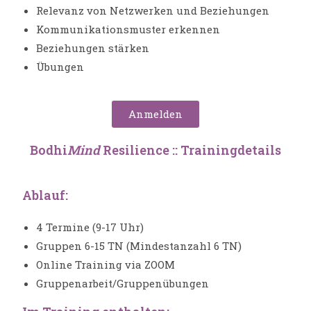
Relevanz von Netzwerken und Beziehungen
Kommunikationsmuster erkennen
Beziehungen stärken
Übungen
Anmelden
Bodhi
Mind
Resilience :: Trainingdetails
Ablauf:
4 Termine (9-17 Uhr)
Gruppen 6-15 TN (Mindestanzahl 6 TN)
Online Training via ZOOM
Gruppenarbeit/Gruppenübungen