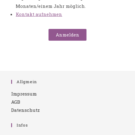
Monaten/einem Jahr möglich.
Kontakt aufnehmen
Anmelden
Allgmein
Impressum
AGB
Datenschutz
Infos