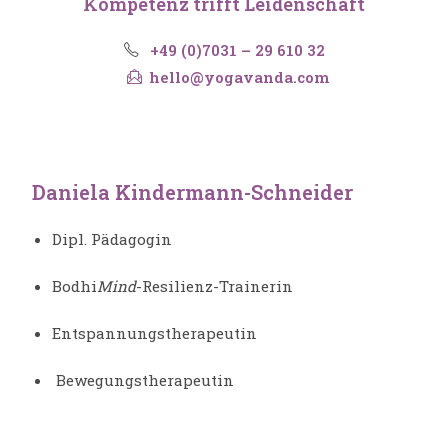
Kompetenz trifft Leidenschaft
+49 (0)7031 – 29 610 32
hello@yogavanda.com
Daniela Kindermann-Schneider
Dipl. Pädagogin
Bodhi
Mind
-Resilienz-Trainerin
Entspannungstherapeutin
Bewegungstherapeutin