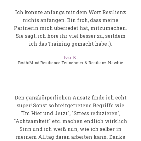
Ich konnte anfangs mit dem Wort Resilienz
nichts anfangen. Bin froh, dass meine
Partnerin mich überredet hat, mitzumachen.
Sie sagt, ich höre ihr viel besser zu, seitdem
ich das Training gemacht habe ;).
Ivo K.
BodhiMind Resilience Teilnehmer & Resilienz-Newbie
Den ganzkörperlichen Ansatz finde ich echt
super! Sonst so breitgetretene Begriffe wie
"Im Hier und Jetzt", "Stress reduzieren",
"Achtsamkeit" etc. machen endlich wirklich
Sinn und ich weiß nun, wie ich selber in
meinem Alltag daran arbeiten kann. Danke