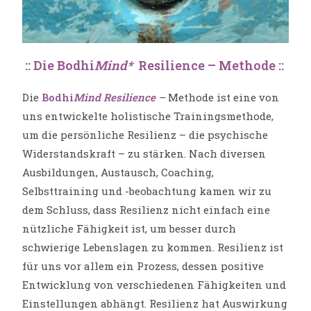
:: Die Bodhi
Mind*
Resilience – Methode ::
Die
Bodhi
Mind Resilience
–
Methode ist eine von
uns entwickelte holistische Trainingsmethode,
um die persönliche Resilienz – die psychische
Widerstandskraft – zu stärken. Nach diversen
Ausbildungen, Austausch, Coaching,
Selbsttraining und -beobachtung kamen wir zu
dem Schluss, dass Resilienz nicht einfach eine
nützliche Fähigkeit ist, um besser durch
schwierige Lebenslagen zu kommen. Resilienz ist
für uns vor allem ein Prozess, dessen positive
Entwicklung von verschiedenen Fähigkeiten und
Einstellungen abhängt. Resilienz hat Auswirkung