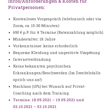
Infos/Anforderungen & Kosten für
Privatpersonen:
Kostenloses Vorgespräch (telefonisch oder via
Zoom, ca. 15-30 Minuten)
690 € p.P. für 4 Termine (Ratenzahlung möglich)
Mindestalter: 18 Jahre
Vorkenntnisse: keine erforderlich
Bequeme Kleidung und ungestörte Umgebung
Internetverbindung
Keine bekannten psychischen
Erkrankungen/Beschwerden (Im Zweifelsfalls
sprich uns an!)
Nachlass (10%) bei Wunsch auf Privat-
Coaching nach dem Training.
Termine:
18.09.2021 – 19.09.2021 und
02.10.2021 – 03.10.2021