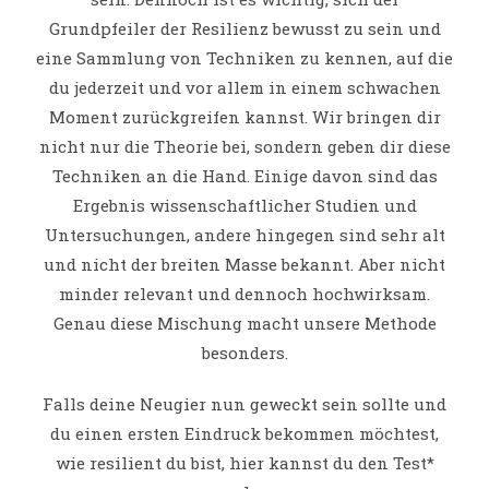
Grundpfeiler der Resilienz bewusst zu sein und
eine Sammlung von Techniken zu kennen, auf die
du jederzeit und vor allem in einem schwachen
Moment zurückgreifen kannst. Wir bringen dir
nicht nur die Theorie bei, sondern geben dir diese
Techniken an die Hand. Einige davon sind das
Ergebnis wissenschaftlicher Studien und
Untersuchungen, andere hingegen sind sehr alt
und nicht der breiten Masse bekannt. Aber nicht
minder relevant und dennoch hochwirksam.
Genau diese Mischung macht unsere Methode
besonders.
Falls deine Neugier nun geweckt sein sollte und
du einen ersten Eindruck bekommen möchtest,
wie resilient du bist, hier kannst du den Test*