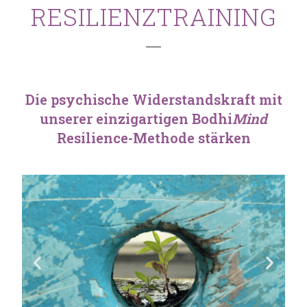
RESILIENZTRAINING
Die psychische Widerstandskraft mit
unserer einzigartigen Bodhi
Mind
Resilience-Methode stärken