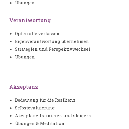
Übungen
Verantwortung
Opferrolle verlassen
Eigenverantwortung übernehmen
Strategien und Perspektivwechsel
Übungen
Akzeptanz
Bedeutung für die Resilienz
Selbstevaluierung
Akzeptanz trainieren und steigern
Übungen & Meditation