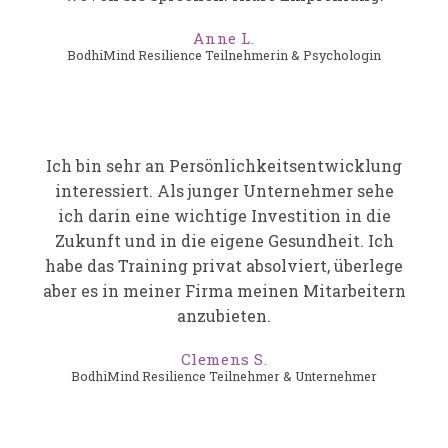
Anne L.
BodhiMind Resilience Teilnehmerin & Psychologin
Ich bin sehr an Persönlichkeitsentwicklung
interessiert. Als junger Unternehmer sehe
ich darin eine wichtige Investition in die
Zukunft und in die eigene Gesundheit. Ich
habe das Training privat absolviert, überlege
aber es in meiner Firma meinen Mitarbeitern
anzubieten.
Clemens S.
BodhiMind Resilience Teilnehmer & Unternehmer