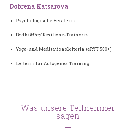
Dobrena Katsarova
Psychologische Beraterin
Bodhi
Mind
Resilienz-Trainerin
Yoga-und Meditationsleiterin (eRYT 500+)
Leiterin für Autogenes Training
Was unsere Teilnehmer
sagen