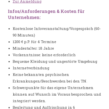
Zur Anmeldung
Infos/Anforderungen & Kosten für
Unternehmen:
Kostenlose Infoveranstaltung/Vorgespräch (60-
90 Minuten)
1200 € p.P. für 4 Termine
Mindestalter: 18 Jahre
Vorkenntnisse: keine erforderlich
Bequeme Kleidung und ungestörte Umgebung
Internetverbindung
Keine bekannten psychischen
Erkrankungen/Beschwerden bei den TN.
Schwerpunkte für das eigene Unternehmen
können auf Wunsch im Voraus besprochen und
integriert werden.
Begleitung und Auffrischung in 6