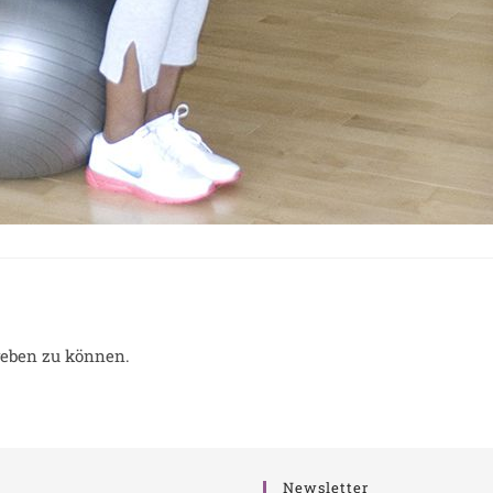
eben zu können.
Newsletter