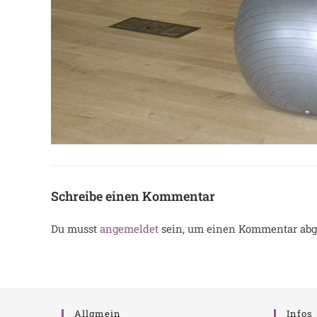
Schreibe einen Kommentar
Du musst
angemeldet
sein, um einen Kommentar abg
Allgmein
Infos