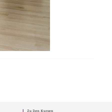
Zu Den Kursen