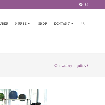
ÜBER
KURSE
SHOP
KONTAKT
>
Gallery
>
gallery6