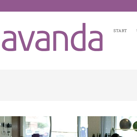
START