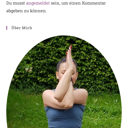
Du musst
angemeldet
sein, um einen Kommentar
abgeben zu können.
Über Mich