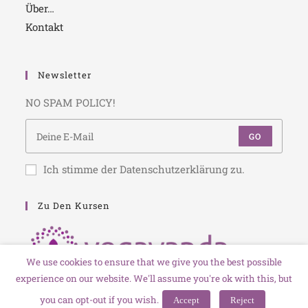
Über…
Kontakt
Newsletter
NO SPAM POLICY!
GO
Ich stimme der Datenschutzerklärung zu.
Zu Den Kursen
We use cookies to ensure that we give you the best possible
experience on our website. We'll assume you're ok with this, but
you can opt-out if you wish.
Accept
Reject