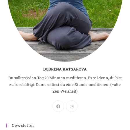
DOBRENA KATSAROVA
Du solltes jeden Tag 20 Minuten meditieren. Es sei denn, du bist
zu beschäftigt. Dann solltest du eine Stunde meditieren. (~alte
Zen Weisheit)
Newsletter