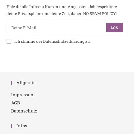
Hole dir alle Infos zu Kursen und Angeboten. Ich respektiere
deine Privatsphäre und deine Zeit, daher: NO SPAM POLICY!
LOS
Ich stimme der Datenschutzerklärung zu.
Allgmein
Impressum
AGB
Datenschutz
Infos