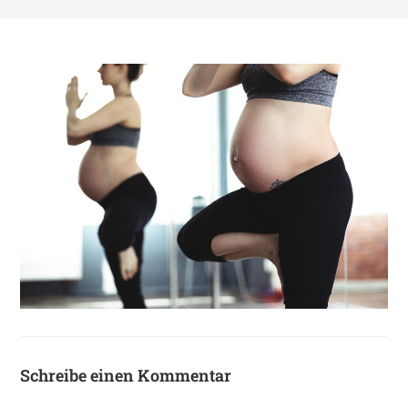
Schreibe einen Kommentar