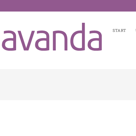
START