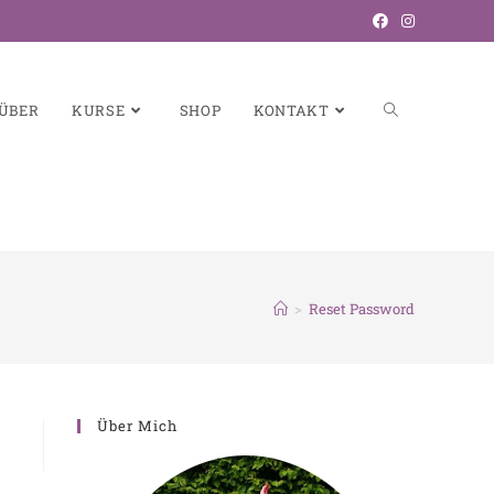
ÜBER
KURSE
SHOP
KONTAKT
>
Reset Password
Über Mich