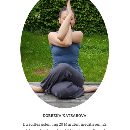
DOBRENA KATSAROVA
Du solltes jeden Tag 20 Minuten meditieren. Es