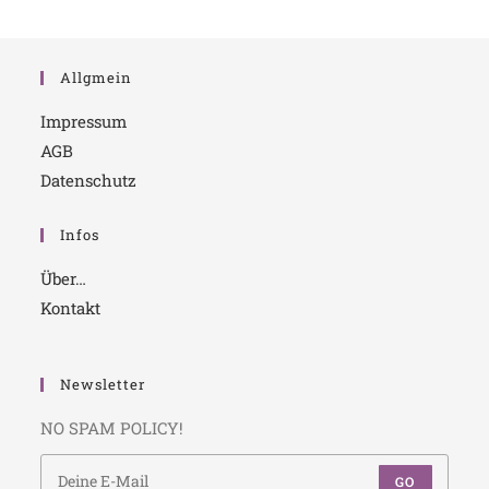
Allgmein
Impressum
AGB
Datenschutz
Infos
Über…
Kontakt
Newsletter
NO SPAM POLICY!
GO